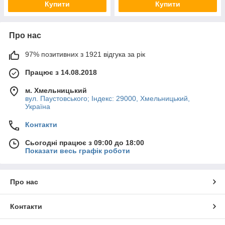
Купити
Купити
Про нас
97% позитивних з 1921 відгука за рік
Працює з 14.08.2018
м. Хмельницький
вул. Паустовського; Індекс: 29000, Хмельницький,
Україна
Контакти
Сьогодні працює з 09:00 до 18:00
Показати весь графік роботи
Про нас
Контакти