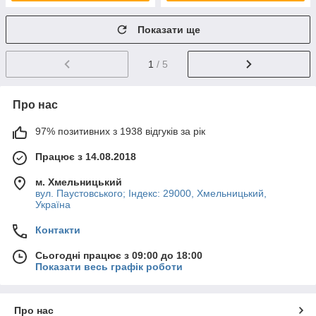
Показати ще
1
/ 5
Про нас
97% позитивних з 1938 відгуків за рік
Працює з 14.08.2018
м. Хмельницький
вул. Паустовського; Індекс: 29000, Хмельницький,
Україна
Контакти
Сьогодні працює з 09:00 до 18:00
Показати весь графік роботи
Про нас