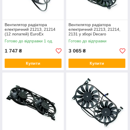
Вентилятор радіатора
Вентилятор радіатора
електричний 21213, 21214
електричний 21213, 21214,
(12 лопатей) EuroEx
2131 у зборі Decaro
Готово до відправки 1 од.
Готово до відправки
1 747
3 065
₴
₴
Купити
Купити