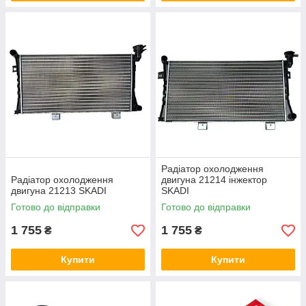
Радіатор охолодження
Радіатор охолодження
двигуна 21214 інжектор
двигуна 21213 SKADI
SKADI
Готово до відправки
Готово до відправки
1 755
1 755
₴
₴
Купити
Купити