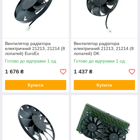
Вентилятор радіатора
Вентилятор радіатора
електричний 21213, 21214 (8
електричний 21213, 21214 (8
лопатей) EuroEx
лопатей) DK
Готово до відправки 1 од.
Готово до відправки 1 од.
1 676
1 437
₴
₴
Купити
Купити