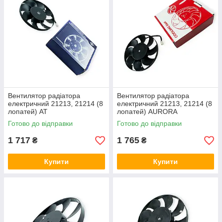
Вентилятор радіатора
Вентилятор радіатора
електричний 21213, 21214 (8
електричний 21213, 21214 (8
лопатей) AT
лопатей) AURORA
Готово до відправки
Готово до відправки
1 717
1 765
₴
₴
Купити
Купити