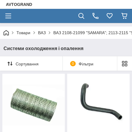
AVTOGRAND
Товари
ВАЗ
ВАЗ 2108-21099 "SAMARA"; 2113-2115 
Системи охолодження і опалення
Сортування
0
Фільтри