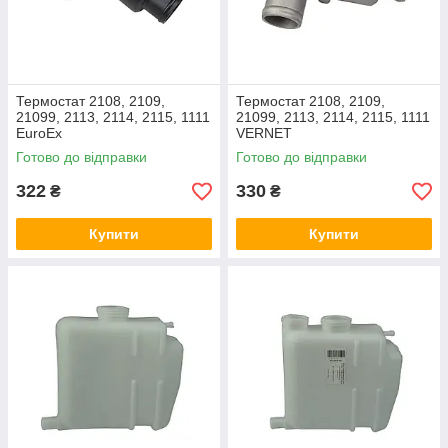
Термостат 2108, 2109,
Термостат 2108, 2109,
21099, 2113, 2114, 2115, 1111
21099, 2113, 2114, 2115, 1111
EuroEx
VERNET
Готово до відправки
Готово до відправки
322
330
₴
₴
Купити
Купити