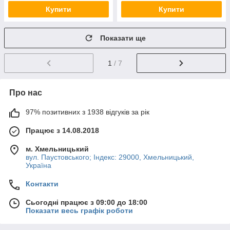
Купити
Купити
Показати ще
1
/ 7
Про нас
97% позитивних з 1938 відгуків за рік
Працює з 14.08.2018
м. Хмельницький
вул. Паустовського; Індекс: 29000, Хмельницький,
Україна
Контакти
Сьогодні працює з 09:00 до 18:00
Показати весь графік роботи