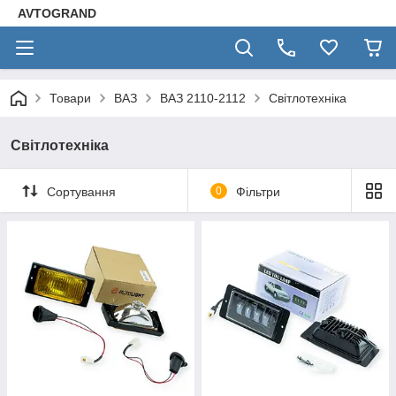
AVTOGRAND
Товари
ВАЗ
ВАЗ 2110-2112
Світлотехніка
Світлотехніка
Сортування
0
Фільтри