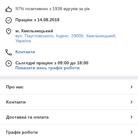
97% позитивних з 1938 відгуків за рік
Працює з 14.08.2018
м. Хмельницький
вул. Паустовського; Індекс: 29000, Хмельницький,
Україна
Контакти
Сьогодні працює з 09:00 до 18:00
Показати весь графік роботи
Про нас
Контакти
Доставка та оплата
Графік роботи