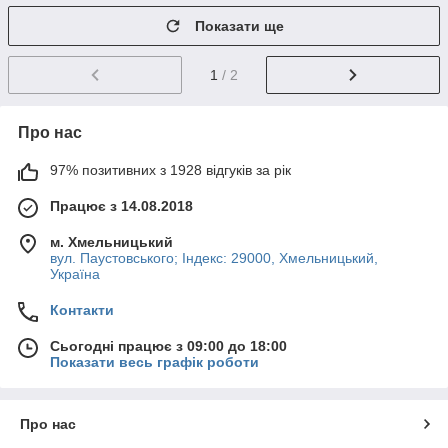
Показати ще
1
/ 2
Про нас
97% позитивних з 1928 відгуків за рік
Працює з 14.08.2018
м. Хмельницький
вул. Паустовського; Індекс: 29000, Хмельницький,
Україна
Контакти
Сьогодні працює з 09:00 до 18:00
Показати весь графік роботи
Про нас