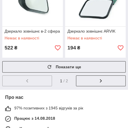
Дзеркало зовнішнє в-2 сфера
Дзеркало зовнішнє ARVIK
Немає в наявності
Немає в наявності
522
194
₴
₴
Показати ще
1
/ 2
Про нас
97% позитивних з 1945 відгуків за рік
Працює з 14.08.2018