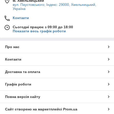
м. Хмельницький
вул. Паустовського; Індекс: 29000, Хмельницький,
Україна
Контакти
Сьогодні працює з 09:00 до 18:00
Показати весь графік роботи
Про нас
Контакти
Доставка та оплата
Графік роботи
Повна версія сайту
Сайт створено на маркетплейсі
Prom.ua